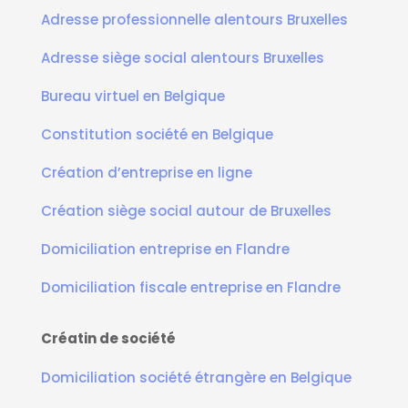
Adresse professionnelle alentours Bruxelles
Adresse siège social alentours Bruxelles
Bureau virtuel en Belgique
Constitution société en Belgique
Création d’entreprise en ligne
Création siège social autour de Bruxelles
Domiciliation entreprise en Flandre
Domiciliation fiscale entreprise en Flandre
Créatin de société
Domiciliation société étrangère en Belgique