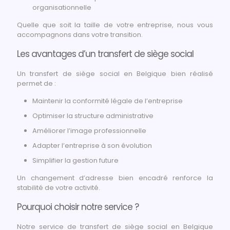
organisationnelle
Quelle que soit la taille de votre entreprise, nous vous
accompagnons dans votre transition.
Les avantages d’un transfert de siège social
Un transfert de siège social en Belgique bien réalisé
permet de :
Maintenir la conformité légale de l’entreprise
Optimiser la structure administrative
Améliorer l’image professionnelle
Adapter l’entreprise à son évolution
Simplifier la gestion future
Un changement d’adresse bien encadré renforce la
stabilité de votre activité.
Pourquoi choisir notre service ?
Notre service de transfert de siège social en Belgique