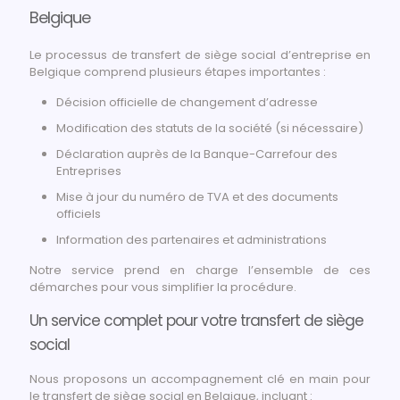
Belgique
Le processus de transfert de siège social d’entreprise en
Belgique comprend plusieurs étapes importantes :
Décision officielle de changement d’adresse
Modification des statuts de la société (si nécessaire)
Déclaration auprès de la Banque-Carrefour des
Entreprises
Mise à jour du numéro de TVA et des documents
officiels
Information des partenaires et administrations
Notre service prend en charge l’ensemble de ces
démarches pour vous simplifier la procédure.
Un service complet pour votre transfert de siège
social
Nous proposons un accompagnement clé en main pour
le transfert de siège social en Belgique, incluant :