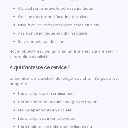
Conseil sur la nouvelle adresse juridique
Gestion des formalités administratives
Mise à jour auprès des organismes officiels
Assistance juridique et administrative
Suivi complet du dossier
Notre objectif est de garantir un transfert sans erreur ni
interruption d’activité.
À qui s’adresse ce service ?
Le service de transfert de siège social en Belgique est
adapté à :
Les entreprises en croissance
Les sociétés souhaitant changer de région
Les indépendants en société
Les entreprises internationales
Les structures en optimisation fiscale ou