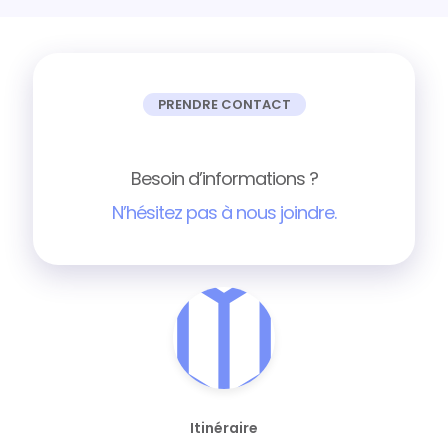
PRENDRE CONTACT
Besoin d’informations ?
N’hésitez pas à nous joindre.
Itinéraire