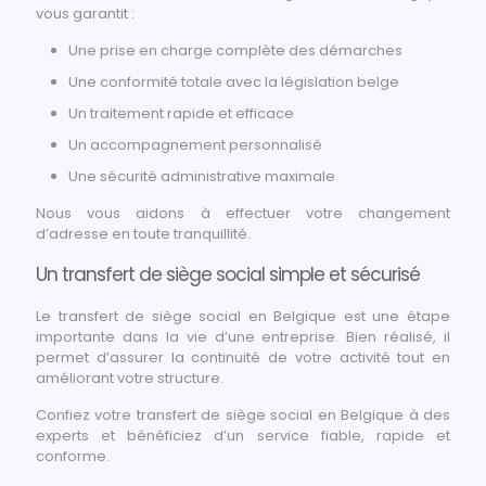
vous garantit :
Une prise en charge complète des démarches
Une conformité totale avec la législation belge
Un traitement rapide et efficace
Un accompagnement personnalisé
Une sécurité administrative maximale
Nous vous aidons à effectuer votre changement
d’adresse en toute tranquillité.
Un transfert de siège social simple et sécurisé
Le transfert de siège social en Belgique est une étape
importante dans la vie d’une entreprise. Bien réalisé, il
permet d’assurer la continuité de votre activité tout en
améliorant votre structure.
Confiez votre transfert de siège social en Belgique à des
experts et bénéficiez d’un service fiable, rapide et
conforme.