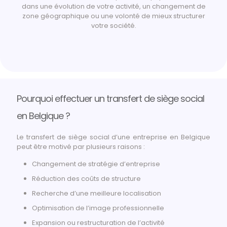
dans une évolution de votre activité, un changement de
zone géographique ou une volonté de mieux structurer
votre société.
Pourquoi effectuer un transfert de siège social
en Belgique ?
Le transfert de siège social d’une entreprise en Belgique
peut être motivé par plusieurs raisons :
Changement de stratégie d’entreprise
Réduction des coûts de structure
Recherche d’une meilleure localisation
Optimisation de l’image professionnelle
Expansion ou restructuration de l’activité