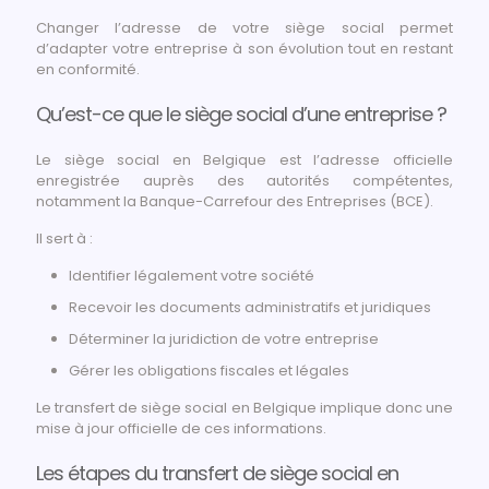
Changer l’adresse de votre siège social permet
d’adapter votre entreprise à son évolution tout en restant
en conformité.
Qu’est-ce que le siège social d’une entreprise ?
Le siège social en Belgique est l’adresse officielle
enregistrée auprès des autorités compétentes,
notamment la Banque-Carrefour des Entreprises (BCE).
Il sert à :
Identifier légalement votre société
Recevoir les documents administratifs et juridiques
Déterminer la juridiction de votre entreprise
Gérer les obligations fiscales et légales
Le transfert de siège social en Belgique implique donc une
mise à jour officielle de ces informations.
Les étapes du transfert de siège social en