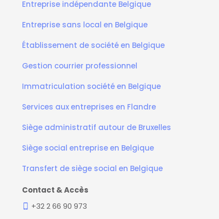
Entreprise indépendante Belgique
Entreprise sans local en Belgique
Établissement de société en Belgique
Gestion courrier professionnel
Immatriculation société en Belgique
Services aux entreprises en Flandre
Siège administratif autour de Bruxelles
Siège social entreprise en Belgique
Transfert de siège social en Belgique
Contact & Accès
+32 2 66 90 973