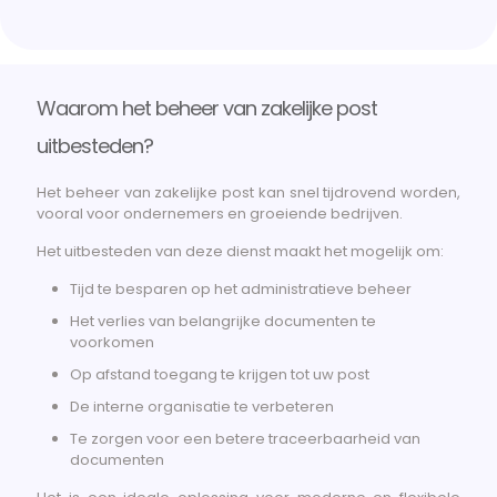
Waarom het beheer van zakelijke post
uitbesteden?
Het beheer van zakelijke post kan snel tijdrovend worden,
vooral voor ondernemers en groeiende bedrijven.
Het uitbesteden van deze dienst maakt het mogelijk om:
Tijd te besparen op het administratieve beheer
Het verlies van belangrijke documenten te
voorkomen
Op afstand toegang te krijgen tot uw post
De interne organisatie te verbeteren
Te zorgen voor een betere traceerbaarheid van
documenten