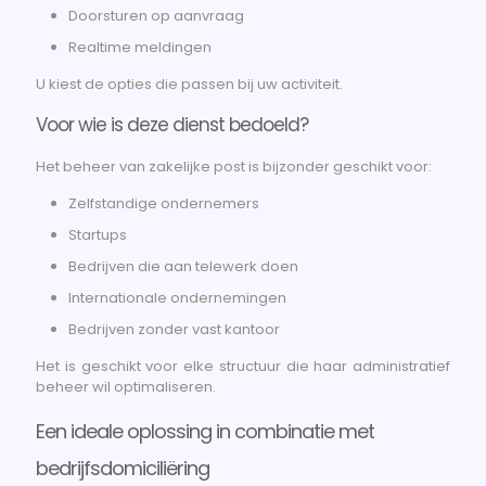
Doorsturen op aanvraag
Realtime meldingen
U kiest de opties die passen bij uw activiteit.
Voor wie is deze dienst bedoeld?
Het beheer van zakelijke post is bijzonder geschikt voor:
Zelfstandige ondernemers
Startups
Bedrijven die aan telewerk doen
Internationale ondernemingen
Bedrijven zonder vast kantoor
Het is geschikt voor elke structuur die haar administratief
beheer wil optimaliseren.
Een ideale oplossing in combinatie met
bedrijfsdomiciliëring