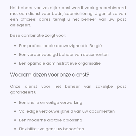
Het beheer van zakelijke post wordt vaak gecombineerd
met een dienst voor bedrijfsdomiciliëring. U geniet zo van
een officieel adres terwijl u het beheer van uw post
delegeert.
Deze combinatie zorgt voor:
Een professionele aanwezigheid in België
Een vereenvoudigd beheer van documenten
Een optimale administratieve organisatie
Waarom kiezen voor onze dienst?
Onze dienst voor het beheer van zakelijke post
garandeert u:
Een snelle en veilige verwerking
Volledige vertrouwelijkheid van uw documenten
Een moderne digitale oplossing
Flexibiliteit volgens uw behoeften