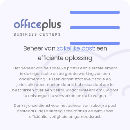
Beheer van
zakelijke post
: een
efficiënte oplossing
Het beheer van de zakelijke post is een sleutelelement
in de organisatie en de goede werking van een
onderneming. Tussen administratieve, fiscale en
juridische documenten door is het essentieel om te
beschikken over een betrouwbaar systeem om uw post
te ontvangen, te verwerken en op te volgen.
Dankzij onze dienst voor het beheer van zakelijke post
besteedt u deze strategische taak uit en wint u aan
efficiëntie, veiligheid en gemoedsrust.