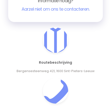
Informatie nodig?
Aarzel niet om ons te contacteren.
Routebeschrijving
Bergensesteenweg 421, 1600 Sint-Pieters-Leeuw