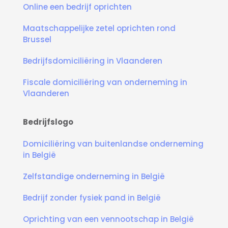
Online een bedrijf oprichten
Maatschappelijke zetel oprichten rond
Brussel
Bedrijfsdomiciliëring in Vlaanderen
Fiscale domiciliëring van onderneming in
Vlaanderen
Bedrijfslogo
Domiciliëring van buitenlandse onderneming
in België
Zelfstandige onderneming in België
Bedrijf zonder fysiek pand in België
Oprichting van een vennootschap in België