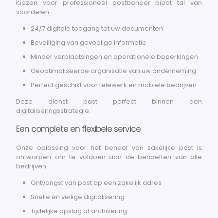
Kiezen voor professioneel postbeheer biedt tal van
voordelen:
24/7 digitale toegang tot uw documenten
Beveiliging van gevoelige informatie
Minder verplaatsingen en operationele beperkingen
Geoptimaliseerde organisatie van uw onderneming
Perfect geschikt voor telewerk en mobiele bedrijven
Deze dienst past perfect binnen een
digitaliseringsstrategie.
Een complete en flexibele service
Onze oplossing voor het beheer van zakelijke post is
ontworpen om te voldoen aan de behoeften van alle
bedrijven:
Ontvangst van post op een zakelijk adres
Snelle en veilige digitalisering
Tijdelijke opslag of archivering