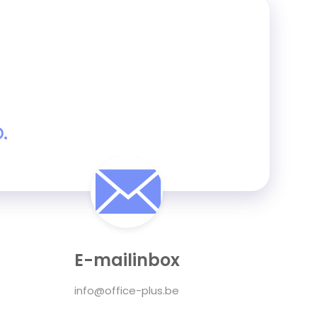
.
E-mailinbox
info@office-plus.be