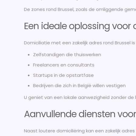
De zones rond Brussel, zoals de omliggende gem
Een ideale oplossing voor
Domiciliatie met een zakelijk adres rond Brussel is
Zelfstandigen die thuiswerken
Freelancers en consultants
Startups in de opstartfase
Bedrijven die zich in België willen vestigen
U geniet van een lokale aanwezigheid zonder de l
Aanvullende diensten vo
Naast loutere domiciliëring kan een zakelijk adre