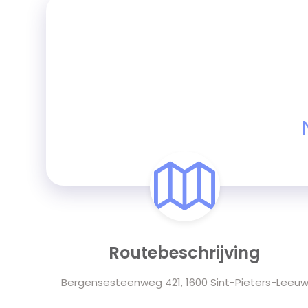
Routebeschrijving
Bergensesteenweg 421, 1600 Sint-Pieters-Leeu