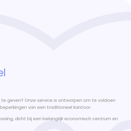
el
ng te geven? Onze service is ontworpen om te voldoen
 beperkingen van een traditioneel kantoor.
lossing, dicht bij een belangrijk economisch centrum en