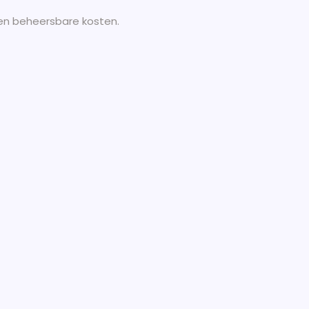
en beheersbare kosten.