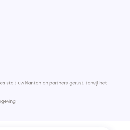
s stelt uw klanten en partners gerust, terwijl het
mgeving.