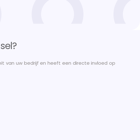
sel?
it van uw bedrijf en heeft een directe invloed op