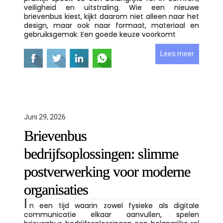
veiligheid en uitstraling. Wie een nieuwe
brievenbus kiest, kijkt daarom niet alleen naar het
design, maar ook naar formaat, materiaal en
gebruiksgemak. Een goede keuze voorkomt
Lees meer
Juni 29, 2026
Brievenbus
bedrijfsoplossingen: slimme
postverwerking voor moderne
organisaties
I
n een tijd waarin zowel fysieke als digitale
communicatie elkaar aanvullen, spelen