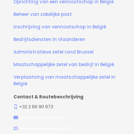
Oprichting van een vennootschap in België
Beheer van zakelijke post
Inschrijving van vennootschap in België
Bedrijfsdiensten in Vlaanderen
Administratieve zetel rond Brussel
Maatschappelijke zetel van bedrijf in België
Verplaatsing van maatschappelijke zetel in
België
Contact & Routebeschrijving
+32 2 66 90 973
info@office-plus.be
Bergensesteenweg 421,