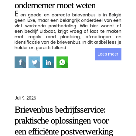
ondernemer moet weten
E
en goede en correcte brievenbus is in België
geen luxe, maar een belangrijk onderdeel van een
vlot werkende postbedeling. Wie hier woont of
een bedrijf uitbaat, krijgt vroeg of laat te maken
met regels rond plaatsing, afmetingen en
identificatie van de brievenbus. In dit artikel lees je
helder en geruststellend
Lees meer
Juli 9, 2026
Brievenbus bedrijfsservice:
praktische oplossingen voor
een efficiënte postverwerking