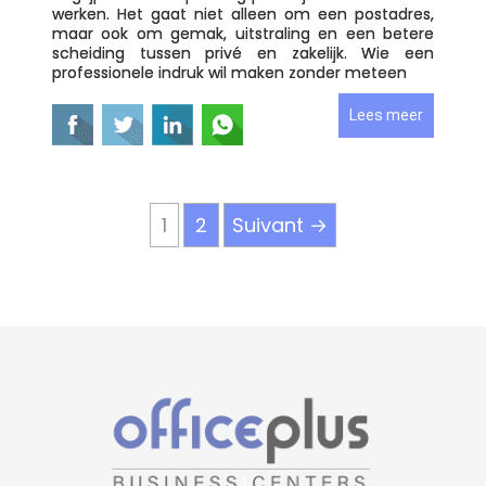
werken. Het gaat niet alleen om een postadres,
maar ook om gemak, uitstraling en een betere
scheiding tussen privé en zakelijk. Wie een
professionele indruk wil maken zonder meteen
Lees meer
1
2
Suivant →