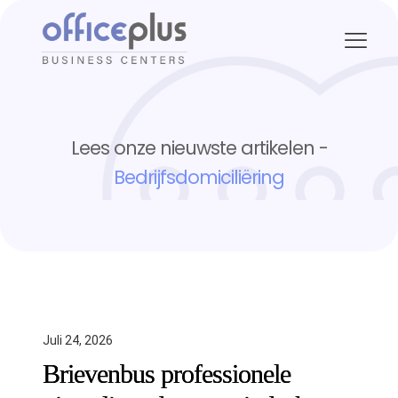
Lees onze nieuwste artikelen -
Bedrijfsdomiciliëring
Juli 24, 2026
Brievenbus professionele