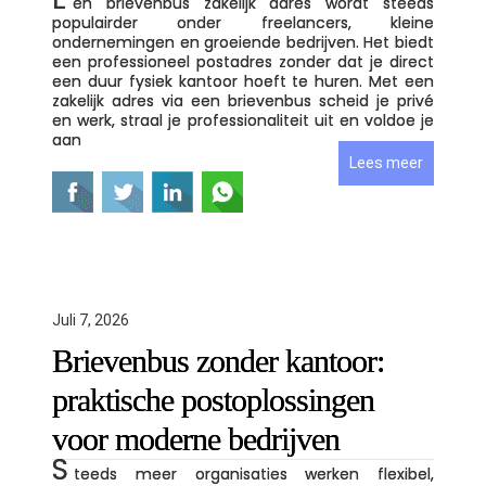
en brievenbus zakelijk adres wordt steeds
populairder onder freelancers, kleine
ondernemingen en groeiende bedrijven. Het biedt
een professioneel postadres zonder dat je direct
een duur fysiek kantoor hoeft te huren. Met een
zakelijk adres via een brievenbus scheid je privé
en werk, straal je professionaliteit uit en voldoe je
aan
Lees meer
Juli 7, 2026
Brievenbus zonder kantoor:
praktische postoplossingen
voor moderne bedrijven
S
teeds meer organisaties werken flexibel,