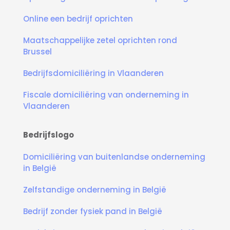
Online een bedrijf oprichten
Maatschappelijke zetel oprichten rond
Brussel
Bedrijfsdomiciliëring in Vlaanderen
Fiscale domiciliëring van onderneming in
Vlaanderen
Bedrijfslogo
Domiciliëring van buitenlandse onderneming
in België
Zelfstandige onderneming in België
Bedrijf zonder fysiek pand in België