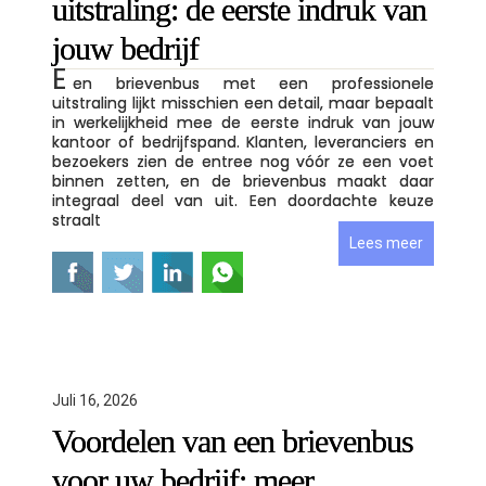
uitstraling: de eerste indruk van
jouw bedrijf
E
en brievenbus met een professionele
uitstraling lijkt misschien een detail, maar bepaalt
in werkelijkheid mee de eerste indruk van jouw
kantoor of bedrijfspand. Klanten, leveranciers en
bezoekers zien de entree nog vóór ze een voet
binnen zetten, en de brievenbus maakt daar
integraal deel van uit. Een doordachte keuze
straalt
Lees meer
Juli 16, 2026
Voordelen van een brievenbus
voor uw bedrijf: meer