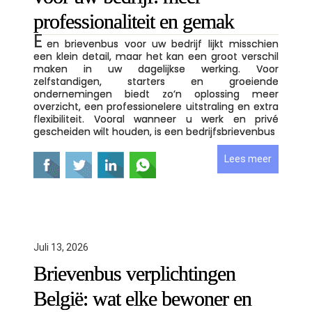
professionaliteit en gemak
E
en brievenbus voor uw bedrijf lijkt misschien
een klein detail, maar het kan een groot verschil
maken in uw dagelijkse werking. Voor
zelfstandigen, starters en groeiende
ondernemingen biedt zo’n oplossing meer
overzicht, een professionelere uitstraling en extra
flexibiliteit. Vooral wanneer u werk en privé
gescheiden wilt houden, is een bedrijfsbrievenbus
Lees meer
Juli 13, 2026
Brievenbus verplichtingen
België: wat elke bewoner en