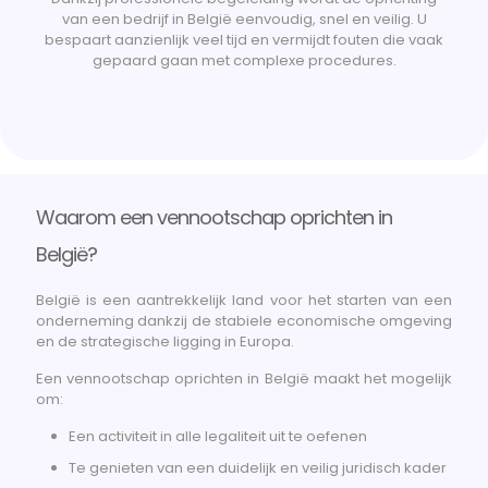
van een bedrijf in België eenvoudig, snel en veilig. U
bespaart aanzienlijk veel tijd en vermijdt fouten die vaak
gepaard gaan met complexe procedures.
Waarom een vennootschap oprichten in
België?
België is een aantrekkelijk land voor het starten van een
onderneming dankzij de stabiele economische omgeving
en de strategische ligging in Europa.
Een vennootschap oprichten in België maakt het mogelijk
om:
Een activiteit in alle legaliteit uit te oefenen
Te genieten van een duidelijk en veilig juridisch kader