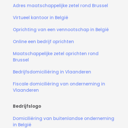
Adres maatschappelijke zetel rond Brussel
Virtueel kantoor in België
Oprichting van een vennootschap in België
Online een bedrijf oprichten
Maatschappelijke zetel oprichten rond
Brussel
Bedrijfsdomiciliëring in Vlaanderen
Fiscale domiciliëring van onderneming in
Vlaanderen
Bedrijfslogo
Domiciliëring van buitenlandse onderneming
in België