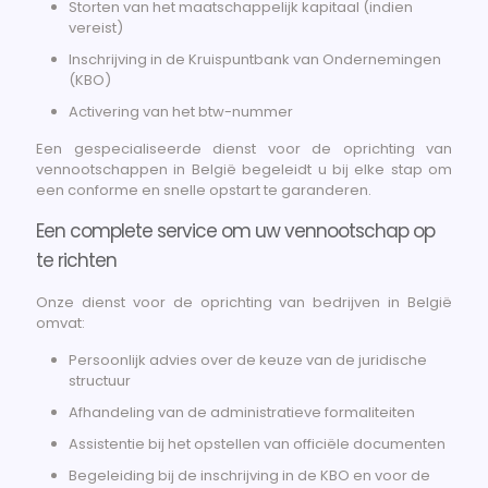
Storten van het maatschappelijk kapitaal (indien
vereist)
Inschrijving in de Kruispuntbank van Ondernemingen
(KBO)
Activering van het btw-nummer
Een gespecialiseerde dienst voor de oprichting van
vennootschappen in België begeleidt u bij elke stap om
een conforme en snelle opstart te garanderen.
Een complete service om uw vennootschap op
te richten
Onze dienst voor de oprichting van bedrijven in België
omvat:
Persoonlijk advies over de keuze van de juridische
structuur
Afhandeling van de administratieve formaliteiten
Assistentie bij het opstellen van officiële documenten
Begeleiding bij de inschrijving in de KBO en voor de