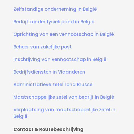
Zelfstandige onderneming in België
Bedrijf zonder fysiek pand in België
Oprichting van een vennootschap in België
Beheer van zakelijke post
Inschrijving van vennootschap in België
Bedrijfsdiensten in Vlaanderen
Administratieve zetel rond Brussel
Maatschappelijke zetel van bedrijf in België
Verplaatsing van maatschappelijke zetel in
België
Contact & Routebeschrijving