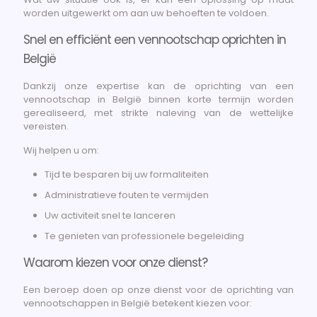
worden uitgewerkt om aan uw behoeften te voldoen.
Snel en efficiënt een vennootschap oprichten in
België
Dankzij onze expertise kan de oprichting van een
vennootschap in België binnen korte termijn worden
gerealiseerd, met strikte naleving van de wettelijke
vereisten.
Wij helpen u om:
Tijd te besparen bij uw formaliteiten
Administratieve fouten te vermijden
Uw activiteit snel te lanceren
Te genieten van professionele begeleiding
Waarom kiezen voor onze dienst?
Een beroep doen op onze dienst voor de oprichting van
vennootschappen in België betekent kiezen voor: