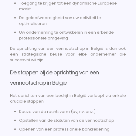
Toegang te krijgen tot een dynamische Europese
markt
De geloofwaardigheid van uw activiteit te
optimaliseren
Uw onderneming te ontwikkelen in een erkende
professionele omgeving
De oprichting van een vennootschap in België is dan ook
een strategische keuze voor elke ondernemer die
succesvol wil zijn.
De stappen bij de oprichting van een
vennootschap in België
Het oprichten van een bedrijf in België verloopt via enkele
cruciale stappen:
Keuze van de rechtsvorm (bv, nv, enz.)
Opstellen van de statuten van de vennootschap
Openen van een professionele bankrekening