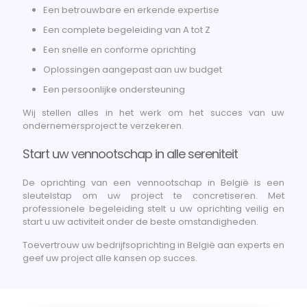
Een betrouwbare en erkende expertise
Een complete begeleiding van A tot Z
Een snelle en conforme oprichting
Oplossingen aangepast aan uw budget
Een persoonlijke ondersteuning
Wij stellen alles in het werk om het succes van uw
ondernemersproject te verzekeren.
Start uw vennootschap in alle sereniteit
De oprichting van een vennootschap in België is een
sleutelstap om uw project te concretiseren. Met
professionele begeleiding stelt u uw oprichting veilig en
start u uw activiteit onder de beste omstandigheden.
Toevertrouw uw bedrijfsoprichting in België aan experts en
geef uw project alle kansen op succes.