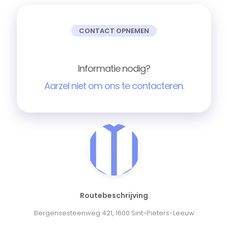
CONTACT OPNEMEN
Informatie nodig?
Aarzel niet om ons te contacteren.
Routebeschrijving
Bergensesteenweg 421, 1600 Sint-Pieters-Leeuw