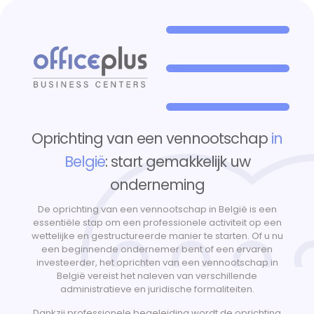
Oprichting van een vennootschap
in
België
: start gemakkelijk uw
onderneming
De oprichting van een vennootschap in België is een
essentiële stap om een professionele activiteit op een
wettelijke en gestructureerde manier te starten. Of u nu
een beginnende ondernemer bent of een ervaren
investeerder, het oprichten van een vennootschap in
België vereist het naleven van verschillende
administratieve en juridische formaliteiten.
Dankzij professionele begeleiding wordt de oprichting