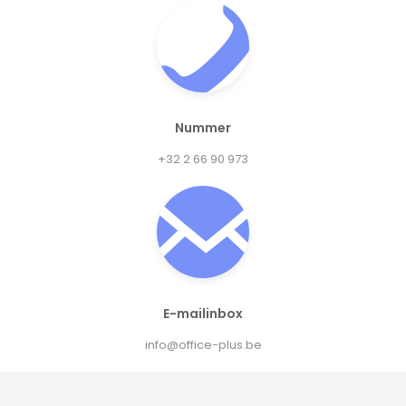
Nummer
+32 2 66 90 973
E-mailinbox
info@office-plus.be